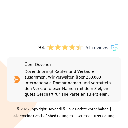
9.4
51 reviews
Über Dovendi
Dovendi bringt Käufer und Verkäufer
zusammen. Wir verwalten über 250.000
internationale Domainnamen und vermitteln
den Verkauf dieser Namen mit dem Ziel, ein
gutes Geschäft für alle Parteien zu erzielen.
© 2026 Copyright Dovendi © - alle Rechte vorbehalten |
Allgemeine Geschäftsbedingungen
|
Datenschutzerklärung