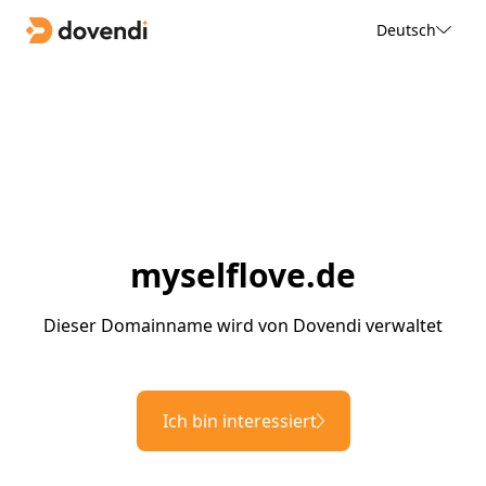
Deutsch
myselflove.de
Dieser Domainname wird von Dovendi verwaltet
Ich bin interessiert