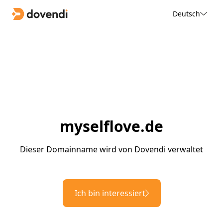
Deutsch
myselflove.de
Dieser Domainname wird von Dovendi verwaltet
Ich bin interessiert