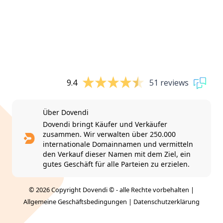
9.4
51 reviews
Über Dovendi
Dovendi bringt Käufer und Verkäufer
zusammen. Wir verwalten über 250.000
internationale Domainnamen und vermitteln
den Verkauf dieser Namen mit dem Ziel, ein
gutes Geschäft für alle Parteien zu erzielen.
© 2026 Copyright Dovendi © - alle Rechte vorbehalten |
Allgemeine Geschäftsbedingungen
|
Datenschutzerklärung